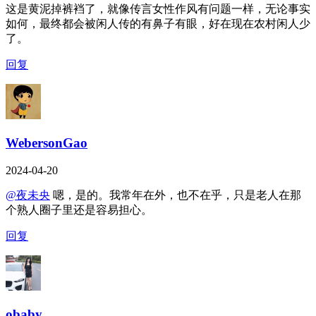
这是黄泥掉裤裆了，就像传言女性作风有问题一样，无论事实
如何，最终都会被闲人传的有鼻子有眼，好在现在农村闲人少
了。
回复
WebersonGao
2024-04-20
@夜未央
嗯，是的。我常年在外，也不在乎，只是老人在那
个熟人圈子里还是容易担心。
回复
obaby