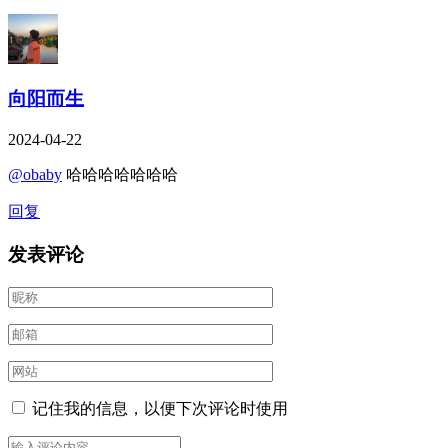
向阳而生
2024-04-22
@obaby
哈哈哈哈哈哈哈
回复
发表评论
记住我的信息，以便下次评论时使用