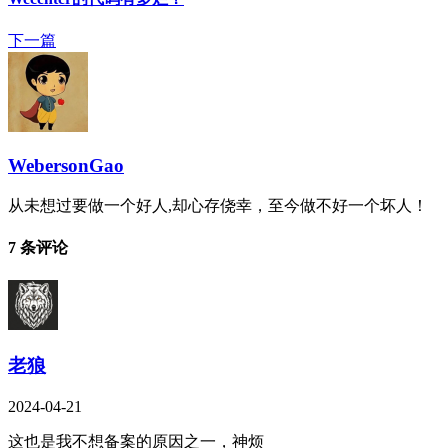
下一篇
WebersonGao
从未想过要做一个好人,却心存侥幸，至今做不好一个坏人！
7 条评论
老狼
2024-04-21
这也是我不想备案的原因之一，神烦