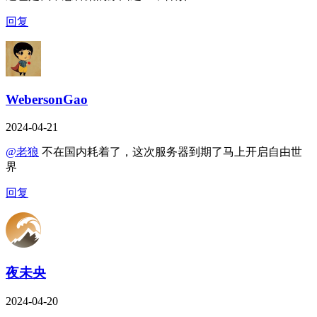
回复
WebersonGao
2024-04-21
@老狼
不在国内耗着了，这次服务器到期了马上开启自由世
界
回复
夜未央
2024-04-20