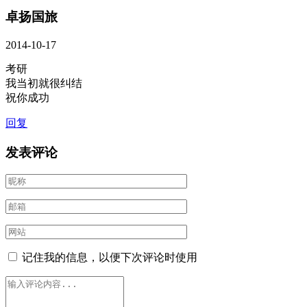
卓扬国旅
2014-10-17
考研
我当初就很纠结
祝你成功
回复
发表评论
记住我的信息，以便下次评论时使用