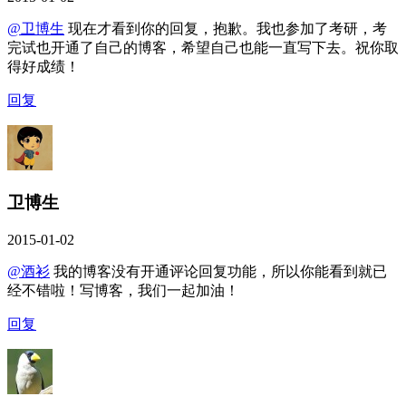
@卫博生
现在才看到你的回复，抱歉。我也参加了考研，考
完试也开通了自己的博客，希望自己也能一直写下去。祝你取
得好成绩！
回复
卫博生
2015-01-02
@酒衫
我的博客没有开通评论回复功能，所以你能看到就已
经不错啦！写博客，我们一起加油！
回复