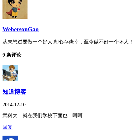
WebersonGao
从未想过要做一个好人,却心存侥幸，至今做不好一个坏人！
9 条评论
知道博客
2014-12-10
武科大，就在我们学校下面也，呵呵
回复