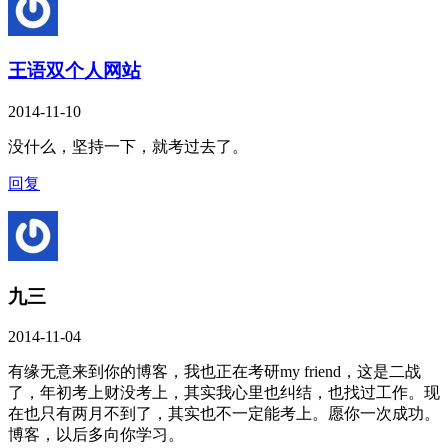
王语双个人网站
2014-11-10
没什么，坚持一下，就考过去了。
回复
九三
2014-11-04
有缘无意来到你的博客，我也正在考研my friend，这是二战
了，年初考上财没考上，其实我心里也纠结，也找过工作。现
在也只有两月不到了，其实也不一定能考上。愿你一次成功。
博客，以后多向你学习。