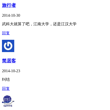
旅行者
2014-10-30
武科大就算了吧，江南大学，还是江汉大学
回复
简居客
2014-10-23
纠结
回复