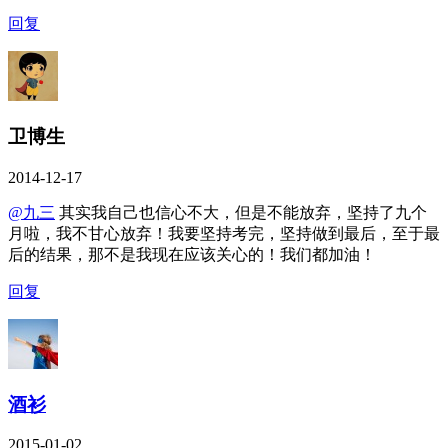
回复
卫博生
2014-12-17
@九三
其实我自己也信心不大，但是不能放弃，坚持了九个
月啦，我不甘心放弃！我要坚持考完，坚持做到最后，至于最
后的结果，那不是我现在应该关心的！我们都加油！
回复
酒衫
2015-01-02