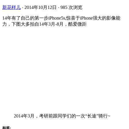
新花样儿
·
2014年10月12日
·
985 次浏览
14年有了自己的第一步iPhone5s,惊喜于iPhone强大的影像能
力，下图大多拍自14年3月-8月，酷爱微距
2014年3月，考研前跟同学们的一次“长途”骑行~
标签: