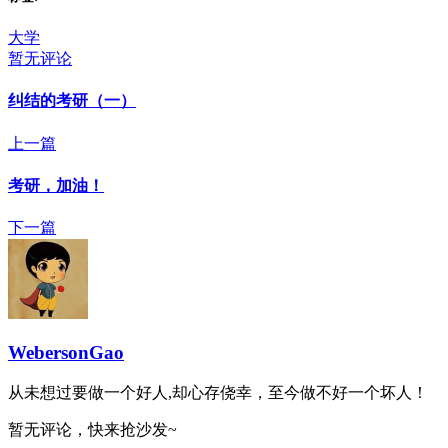
大学
暂无评论
纠结的考研（一）
上一篇
考研，加油！
下一篇
WebersonGao
从未想过要做一个好人,却心存侥幸，至今做不好一个坏人！
暂无评论，快来抢沙发~