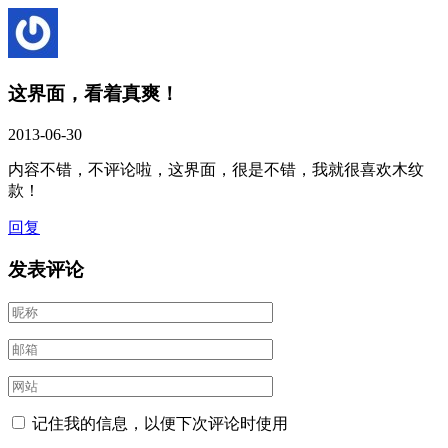
这界面，看着真爽！
2013-06-30
内容不错，不评论啦，这界面，很是不错，我就很喜欢木纹
款！
回复
发表评论
记住我的信息，以便下次评论时使用