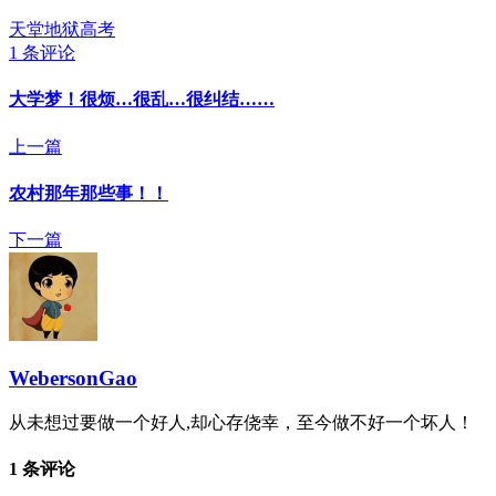
天堂地狱
高考
1 条评论
大学梦！很烦…很乱…很纠结……
上一篇
农村那年那些事！！
下一篇
WebersonGao
从未想过要做一个好人,却心存侥幸，至今做不好一个坏人！
1 条评论