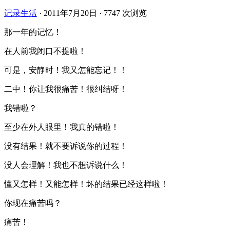
记录生活
·
2011年7月20日
·
7747 次浏览
那一年的记忆！
在人前我闭口不提啦！
可是，安静时！我又怎能忘记！！
二中！你让我很痛苦！很纠结呀！
我错啦？
至少在外人眼里！我真的错啦！
没有结果！就不要诉说你的过程！
没人会理解！我也不想诉说什么！
懂又怎样！又能怎样！坏的结果已经这样啦！
你现在痛苦吗？
痛苦！