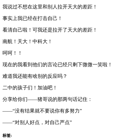
我说过不想在这里和别人拉开天大的差距！
事实上我已经在打击自己！
看清自己啦！可我还是拉开了天大的差距！
南航！天大！中科大！
呵呵！！
现在的我看到他们的言论已经只剩下微微一笑啦！
难道我还能有啥别的反应吗？
二中的孩子们！加油吧！
分享给你们——猪哥说的那两句话记住：
——“没有结果就不要说你有多努力”
——“对别人好点，对自己严点”
标签: