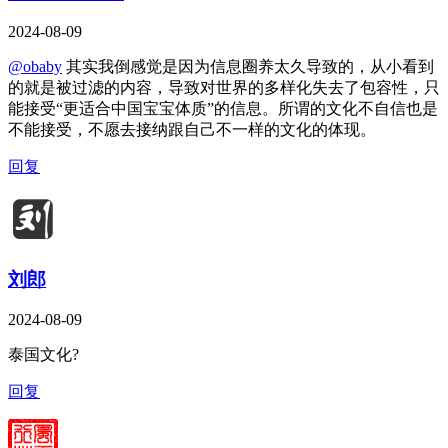
2024-08-09
@obaby
其实我倒感觉是因为信息圈养太久导致的，从小看到
的就是被过滤的内容，导致对世界的多样化失去了包容性，只
能接受“更适合中国宝宝体质”的信息。所谓的文化不自信也是
不能接受，不愿去接纳跟自己不一样的文化的体现。
回复
刘郎
2024-08-09
泰国文化?
回复