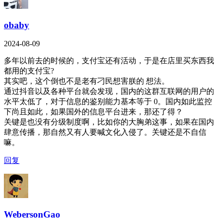
obaby
2024-08-09
多年以前去的时候的，支付宝还有活动，于是在店里买东西我
都用的支付宝?
其实吧，这个倒也不是老有刁民想害朕的 想法。
通过抖音以及各种平台就会发现，国内的这群互联网的用户的
水平太低了，对于信息的鉴别能力基本等于 0。国内如此监控
下尚且如此，如果国外的信息平台进来，那还了得？
关键是也没有分级制度啊，比如你的大胸弟这事，如果在国内
肆意传播，那自然又有人要喊文化入侵了。关键还是不自信
嘛。
回复
WebersonGao