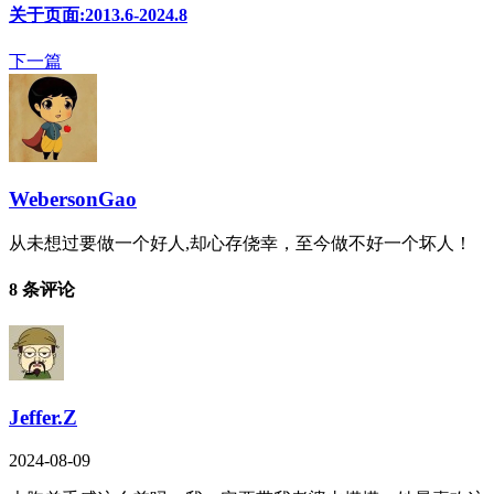
关于页面:2013.6-2024.8
下一篇
WebersonGao
从未想过要做一个好人,却心存侥幸，至今做不好一个坏人！
8 条评论
Jeffer.Z
2024-08-09