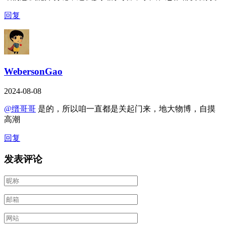
回复
WebersonGao
2024-08-08
@缙哥哥
是的，所以咱一直都是关起门来，地大物博，自摸
高潮
回复
发表评论