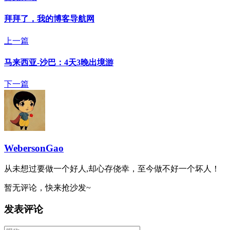
拜拜了，我的博客导航网
上一篇
马来西亚-沙巴：4天3晚出境游
下一篇
WebersonGao
从未想过要做一个好人,却心存侥幸，至今做不好一个坏人！
暂无评论，快来抢沙发~
发表评论