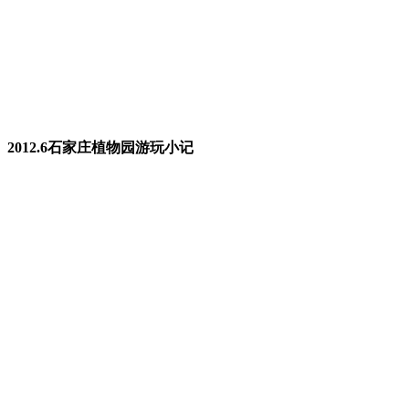
2012.6石家庄植物园游玩小记