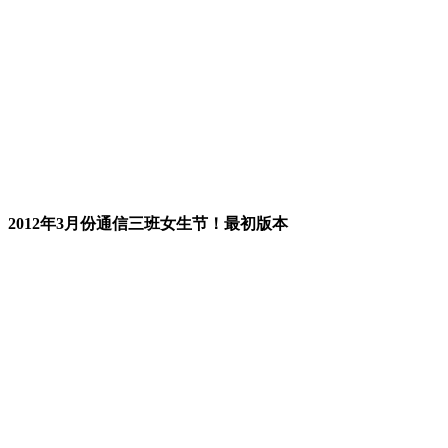
2012年3月份通信三班女生节！最初版本