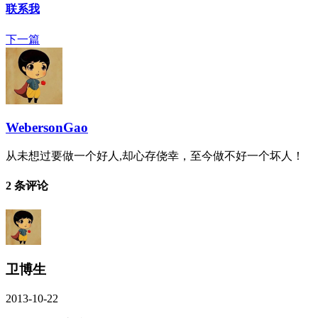
联系我
下一篇
WebersonGao
从未想过要做一个好人,却心存侥幸，至今做不好一个坏人！
2 条评论
卫博生
2013-10-22