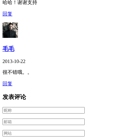
哈哈！谢谢支持
回复
毛毛
2013-10-22
很不错哦。。
回复
发表评论