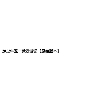
2012年五一武汉游记【原始版本】