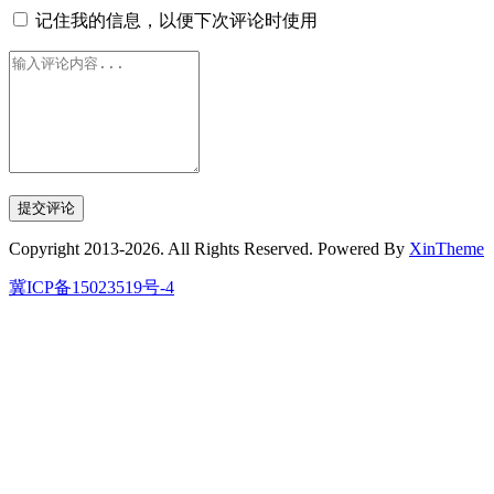
记住我的信息，以便下次评论时使用
Copyright 2013-2026. All Rights Reserved. Powered By
XinTheme
冀ICP备15023519号-4