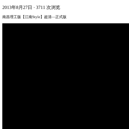
2013年8月27日
·
3711 次浏览
南昌理工版【江南Style】超清—正式版