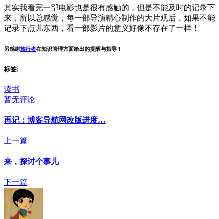
其实我看完一部电影也是很有感触的，但是不能及时的记录下
来，所以总感觉，每一部导演精心制作的大片观后，如果不能
记录下点儿东西，看一部影片的意义好像不存在了一样！
另感谢
旅行者
在知识管理方面给出的提醒与指导！
标签:
读书
暂无评论
再记：博客导航网改版进度…
上一篇
来，探讨个事儿
下一篇