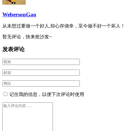
WebersonGao
从未想过要做一个好人,却心存侥幸，至今做不好一个坏人！
暂无评论，快来抢沙发~
发表评论
记住我的信息，以便下次评论时使用