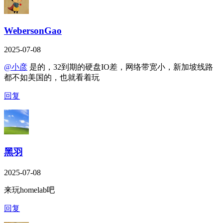
WebersonGao
2025-07-08
@小彦
是的，32到期的硬盘IO差，网络带宽小，新加坡线路
都不如美国的，也就看着玩
回复
黑羽
2025-07-08
来玩homelab吧
回复