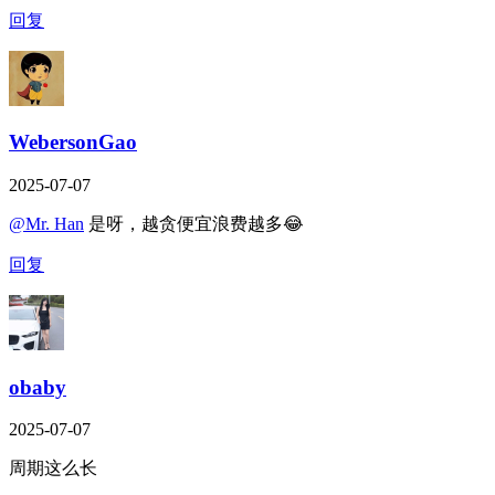
回复
WebersonGao
2025-07-07
@Mr. Han
是呀，越贪便宜浪费越多😂
回复
obaby
2025-07-07
周期这么长