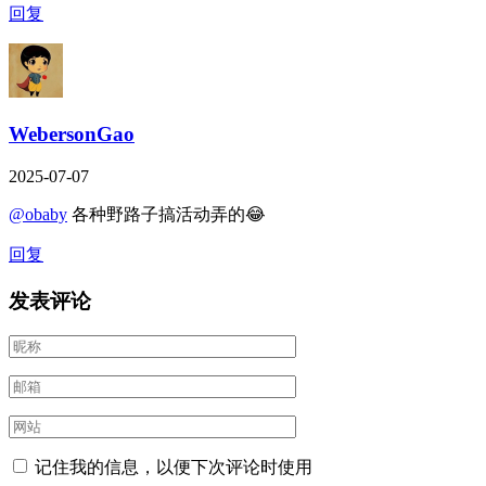
回复
WebersonGao
2025-07-07
@obaby
各种野路子搞活动弄的😂
回复
发表评论
记住我的信息，以便下次评论时使用