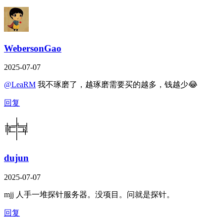
WebersonGao
2025-07-07
@LeaRM
我不琢磨了，越琢磨需要买的越多，钱越少😂
回复
dujun
2025-07-07
mjj 人手一堆探针服务器。没项目。问就是探针。
回复