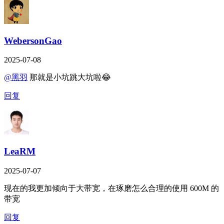
WebersonGao
2025-07-08
@黑羽
那就是小坑跳大坑啦😂
回复
LeaRM
2025-07-07
现在的我更加倾向于大带宽，在琢磨怎么合理的使用 600M 的
带宽
回复