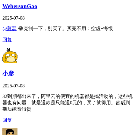
WebersonGao
2025-07-08
@萧瑟
😂克制一下，别买了。买完不用：空虚+悔恨
回复
小彦
2025-07-08
32到期都出来了，阿里云的便宜的机器都是搞活动的，这些机
器也有问题，就是退款是只能退0元的，买了就得用。然后到
期后续费很贵
回复