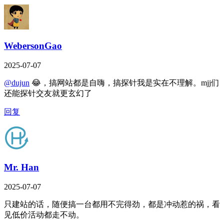
WebersonGao
2025-07-07
@dujun
😂，搞网站都是自嗨，搞探针我是实在不理解。mjj们
还能探针交友就更玄幻了
回复
Mr. Han
2025-07-07
只建站的话，随便搞一台都用不完得劲，都是冲动惹的祸，看
见低价活动都走不动。