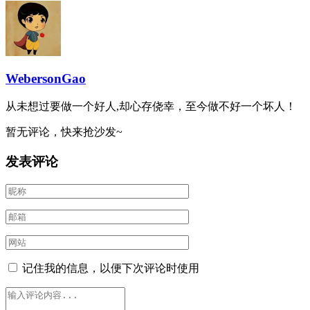
WebersonGao
从未想过要做一个好人,却心存侥幸，至今做不好一个坏人！
暂无评论，快来抢沙发~
发表评论
记住我的信息，以便下次评论时使用