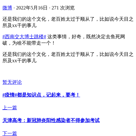
微博
·
2022年5月16日
·
271 次浏览
还是我们的这个文化，老百姓太过于顺从了，比如说今天目之
所及xx干的事儿
#西南交大博士跳楼#
这类事情，好奇，既然决定去鱼死网
破，为啥不能带走一个！
还是我们的这个文化，老百姓太过于顺从了，比如说今天目之
所及xx干的事儿
暂无评论
#疫情#都是知识点，记起来，要考！
上一篇
天津高考：新冠肺炎阳性感染者不得参加考试
下一篇