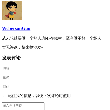
WebersonGao
从未想过要做一个好人,却心存侥幸，至今做不好一个坏人！
暂无评论，快来抢沙发~
发表评论
记住我的信息，以便下次评论时使用