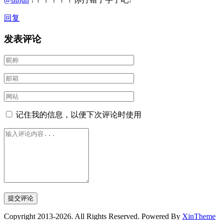
回复
发表评论
记住我的信息，以便下次评论时使用
Copyright 2013-2026. All Rights Reserved. Powered By
XinTheme