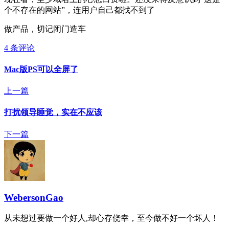
个不存在的网站”，连用户自己都找不到了
做产品，切记闭门造车
4 条评论
Mac版PS可以全屏了
上一篇
打扰领导睡觉，实在不应该
下一篇
WebersonGao
从未想过要做一个好人,却心存侥幸，至今做不好一个坏人！