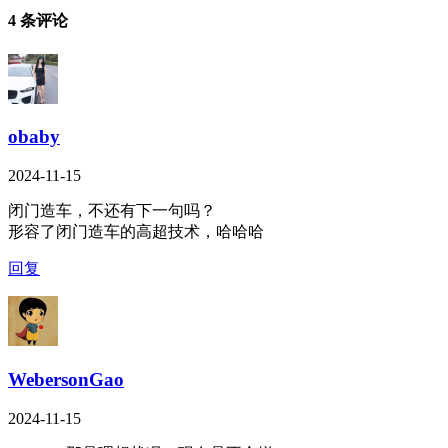
4 条评论
obaby
2024-11-15
闭门造车，不还有下一句吗？
形容了闭门造车的高超技术，哈哈哈
回复
WebersonGao
2024-11-15