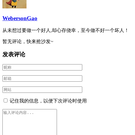
WebersonGao
从未想过要做一个好人,却心存侥幸，至今做不好一个坏人！
暂无评论，快来抢沙发~
发表评论
记住我的信息，以便下次评论时使用