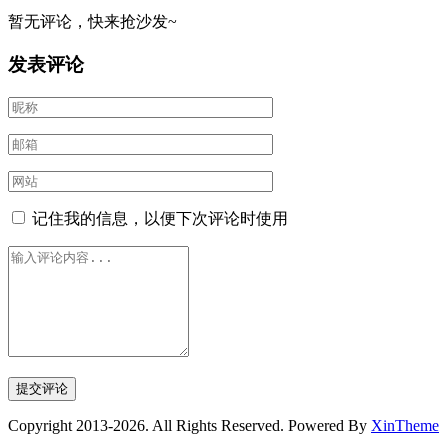
暂无评论，快来抢沙发~
发表评论
记住我的信息，以便下次评论时使用
Copyright 2013-2026. All Rights Reserved. Powered By
XinTheme