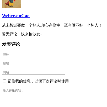
WebersonGao
从未想过要做一个好人,却心存侥幸，至今做不好一个坏人！
暂无评论，快来抢沙发~
发表评论
记住我的信息，以便下次评论时使用