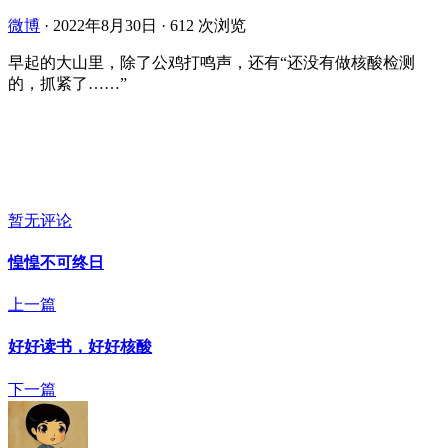
微博
·
2022年8月30日
·
612 次浏览
早起的大山里，除了公鸡打鸣声，还有“还没有做核酸检测
的，抓紧了……” ​​​
暂无评论
惶惶不可终日
上一篇
好好读书，好好核酸
下一篇