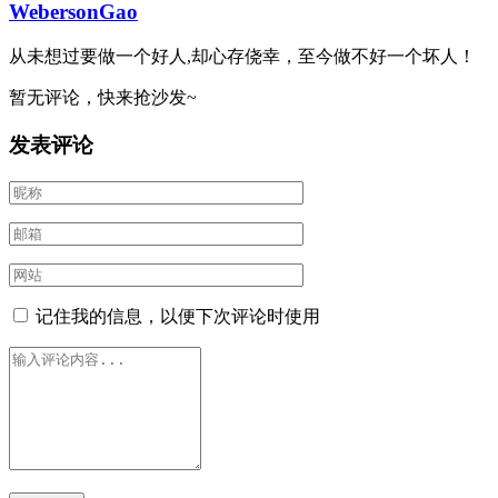
WebersonGao
从未想过要做一个好人,却心存侥幸，至今做不好一个坏人！
暂无评论，快来抢沙发~
发表评论
记住我的信息，以便下次评论时使用