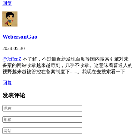
回复
WebersonGao
2024-05-30
@Jeffer.Z
不了解，不过最近新发现百度等国内搜索引擎对未
备案的网站收录越来越苛刻，几乎不收录。这意味着普通人的
视野越来越被管控在备案制度下......。我现在去搜索看一下
回复
发表评论