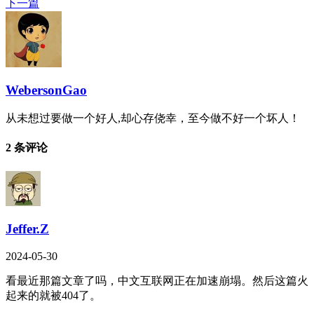
下一篇
WebersonGao
从未想过要做一个好人,却心存侥幸，至今做不好一个坏人！
2 条评论
Jeffer.Z
2024-05-30
看最近那篇文章了吗，中文互联网正在加速崩塌。然后这篇火
起来的就被404了。