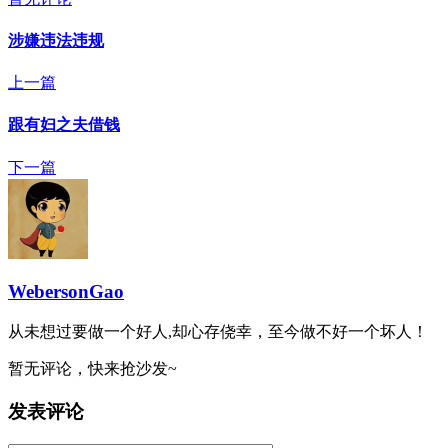
涉嫌违法违规
上一篇
跟有妇之夫借钱
下一篇
WebersonGao
从未想过要做一个好人,却心存侥幸，至今做不好一个坏人！
暂无评论，快来抢沙发~
发表评论