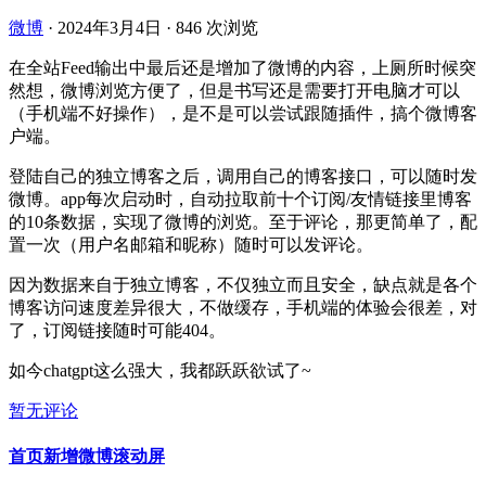
微博
·
2024年3月4日
·
846 次浏览
在全站Feed输出中最后还是增加了微博的内容，上厕所时候突
然想，微博浏览方便了，但是书写还是需要打开电脑才可以
（手机端不好操作），是不是可以尝试跟随插件，搞个微博客
户端。
登陆自己的独立博客之后，调用自己的博客接口，可以随时发
微博。app每次启动时，自动拉取前十个订阅/友情链接里博客
的10条数据，实现了微博的浏览。至于评论，那更简单了，配
置一次（用户名邮箱和昵称）随时可以发评论。
因为数据来自于独立博客，不仅独立而且安全，缺点就是各个
博客访问速度差异很大，不做缓存，手机端的体验会很差，对
了，订阅链接随时可能404。
如今chatgpt这么强大，我都跃跃欲试了~
暂无评论
首页新增微博滚动屏