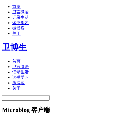
首页
卫言微语
记录生活
读书学习
微博客
关于
卫博生
首页
卫言微语
记录生活
读书学习
微博客
关于
Microblog 客户端