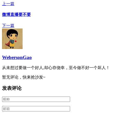
上一篇
微博直播要不要
下一篇
WebersonGao
从未想过要做一个好人,却心存侥幸，至今做不好一个坏人！
暂无评论，快来抢沙发~
发表评论