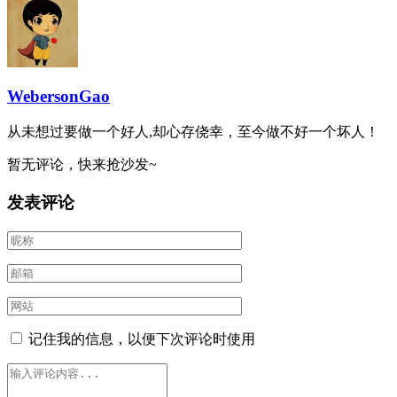
WebersonGao
从未想过要做一个好人,却心存侥幸，至今做不好一个坏人！
暂无评论，快来抢沙发~
发表评论
记住我的信息，以便下次评论时使用