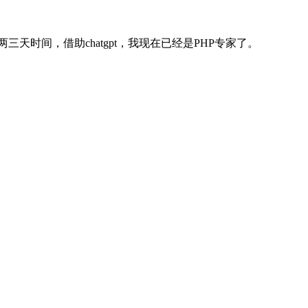
两三天时间，借助chatgpt，我现在已经是PHP专家了。