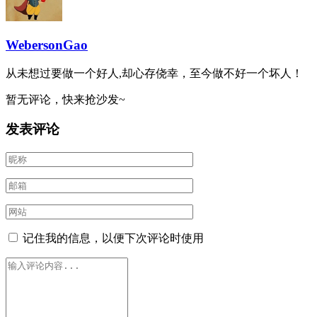
WebersonGao
从未想过要做一个好人,却心存侥幸，至今做不好一个坏人！
暂无评论，快来抢沙发~
发表评论
记住我的信息，以便下次评论时使用