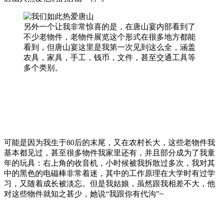
另外一个让我非常惊喜的是，在唐山宴内部看到了
不少老物件，老物件展览这个形式在很多地方都能
看到，但唐山宴这里是我第一次见到这么全，涵盖
农具，家具，手工，钱币，文件，甚至交通工具等
多个类别。
可能是因为我生于80后的末尾，又在农村长大，这些老物件我
基本都见过，甚至很多物件我家里还有，并且部分成为了我童
年的玩具：右上角的收音机，小时候被我拆散过多次，我对其
中的黑色的电磁棒非常着迷，其中的工作原理在大学时有过学
习，又随着成长被淡忘。但是我姑娘，虽然跟我相差不大，他
对这些物件就知之甚少，她说“我跟你有代沟”~