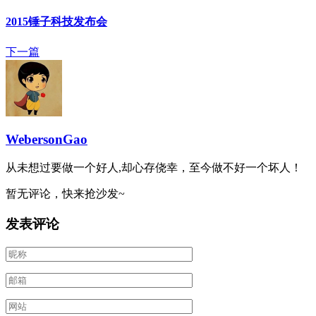
2015锤子科技发布会
下一篇
WebersonGao
从未想过要做一个好人,却心存侥幸，至今做不好一个坏人！
暂无评论，快来抢沙发~
发表评论