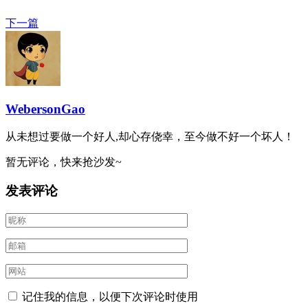
下一篇
WebersonGao
从未想过要做一个好人,却心存侥幸，至今做不好一个坏人！
暂无评论，快来抢沙发~
发表评论
记住我的信息，以便下次评论时使用