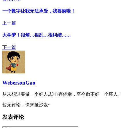
一个数字让我无法承受，我要疯啦！
上一篇
大学梦！很烦…很乱…很纠结……
下一篇
WebersonGao
从未想过要做一个好人,却心存侥幸，至今做不好一个坏人！
暂无评论，快来抢沙发~
发表评论