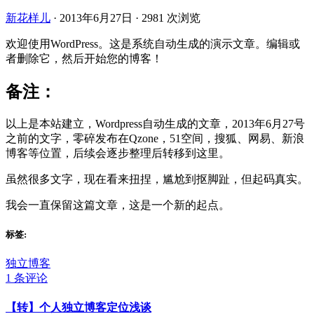
新花样儿
·
2013年6月27日
·
2981 次浏览
欢迎使用WordPress。这是系统自动生成的演示文章。编辑或
者删除它，然后开始您的博客！
备注：
以上是本站建立，Wordpress自动生成的文章，2013年6月27号
之前的文字，零碎发布在Qzone，51空间，搜狐、网易、新浪
博客等位置，后续会逐步整理后转移到这里。
虽然很多文字，现在看来扭捏，尴尬到抠脚趾，但起码真实。
我会一直保留这篇文章，这是一个新的起点。
标签:
独立博客
1 条评论
【转】个人独立博客定位浅谈