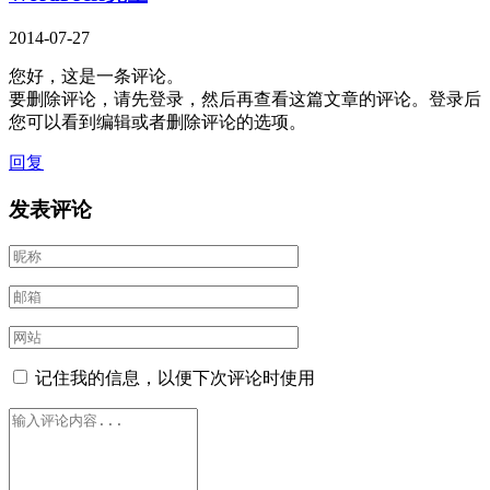
2014-07-27
您好，这是一条评论。
要删除评论，请先登录，然后再查看这篇文章的评论。登录后
您可以看到编辑或者删除评论的选项。
回复
发表评论
记住我的信息，以便下次评论时使用