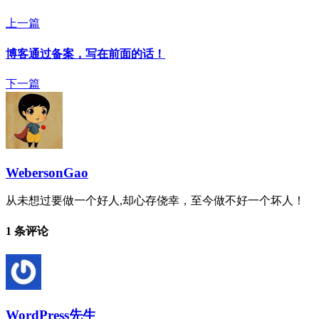
上一篇
博客通过备案，写在前面的话！
下一篇
WebersonGao
从未想过要做一个好人,却心存侥幸，至今做不好一个坏人！
1 条评论
WordPress先生