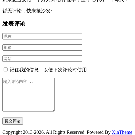
暂无评论，快来抢沙发~
发表评论
记住我的信息，以便下次评论时使用
Copyright 2013-2026. All Rights Reserved. Powered By
XinTheme