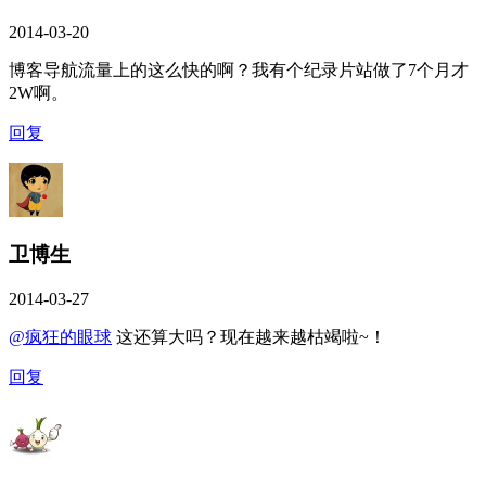
2014-03-20
博客导航流量上的这么快的啊？我有个纪录片站做了7个月才
2W啊。
回复
卫博生
2014-03-27
@疯狂的眼球
这还算大吗？现在越来越枯竭啦~！
回复