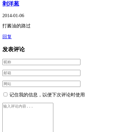
剥洋葱
2014-01-06
打酱油的路过
回复
发表评论
记住我的信息，以便下次评论时使用