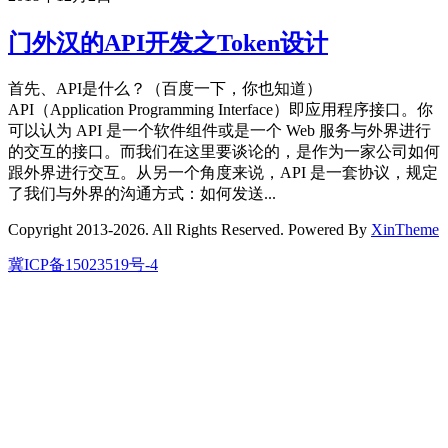
门外汉的API开发之Token设计
首先、API是什么？（百度一下，你也知道）
API（Application Programming Interface）即应用程序接口。你
可以认为 API 是一个软件组件或是一个 Web 服务与外界进行
的交互的接口。而我们在这里要谈论的，是作为一家公司如何
跟外界进行交互。从另一个角度来说，API 是一套协议，规定
了我们与外界的沟通方式：如何发送...
Copyright 2013-2026. All Rights Reserved. Powered By
XinTheme
冀ICP备15023519号-4